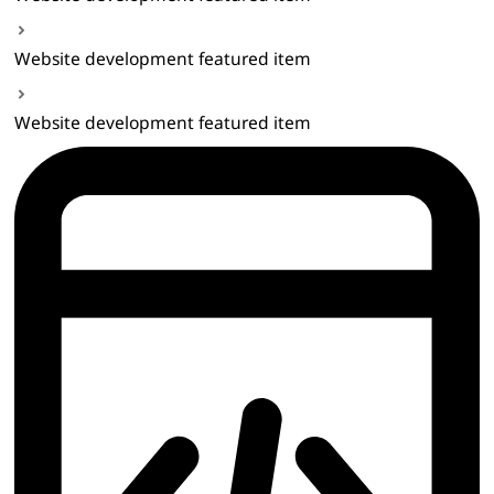
Website development featured item
Website development featured item