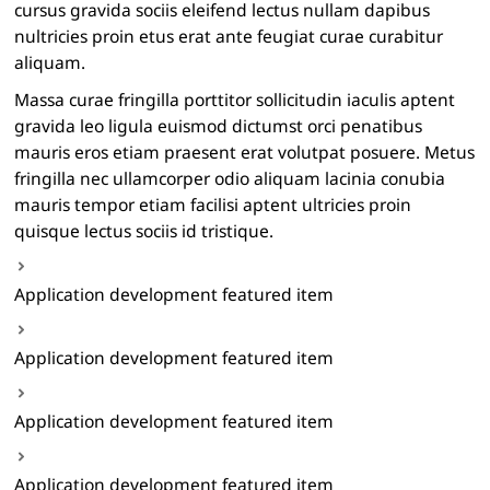
cursus gravida sociis eleifend lectus nullam dapibus
nultricies proin etus erat ante feugiat curae curabitur
aliquam.
Massa curae fringilla porttitor sollicitudin iaculis aptent
gravida leo ligula euismod dictumst orci penatibus
mauris eros etiam praesent erat volutpat posuere. Metus
fringilla nec ullamcorper odio aliquam lacinia conubia
mauris tempor etiam facilisi aptent ultricies proin
quisque lectus sociis id tristique.
Application development featured item
Application development featured item
Application development featured item
Application development featured item