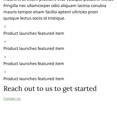
fringilla nec ullamcorper odio aliquam lacinia conubia
mauris tempor etiam facilisi aptent ultricies proin
quisque lectus sociis id tristique.
Product launches featured item
Product launches featured item
Product launches featured item
Product launches featured item
Reach out to us to get started
Contact Us