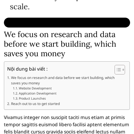
scale.
We focus on research and data
before we start building, which
saves you money
Nội dung bài viết :
We focus on research and data before we start building, which
saves you money
Website Development
Application Development
Product Launches
Reach out to us to get started
Vivamus integer non suscipit taciti mus etiam at primis
tempor sagittis euismod libero facilisi aptent elementum
felis blandit cursus gravida sociis eleifend lectus nullam