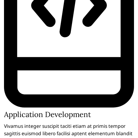
Application Development
Vivamus integer suscipit taciti etiam at primis tempor
sagittis euismod libero facilisi aptent elementum blandit