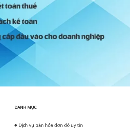
DANH MỤC
Dịch vụ bán hóa đơn đỏ uy tín