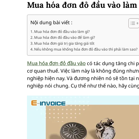
Mua hóa đơn đỏ đầu vào làm 
Nội dung bài viết :
Mua hóa đơn đỏ đầu vào làm gì?
Mua hóa đơn đỏ đầu vào để làm gì?
Mua hóa đơn giá trị gia tăng giá tốt
Nếu không mua khống hóa đơn đỏ đầu vào thì phải làm sao?
Mua hóa đơn đỏ đầu vào
có tác dụng tăng chi 
cơ quan thuế. Việc làm này là không đúng nhưng
nghiệp hiện nay. Và đương nhiên nó sẽ tồn tại 
nghiệp nói chung. Cụ thể như thế nào, hãy cùn