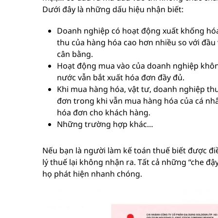
Dưới đây là những dấu hiệu nhận biết:
Doanh nghiệp có hoạt động xuất khống hóa 
thu của hàng hóa cao hơn nhiều so với đầu 
cân bằng.
Hoạt động mua vào của doanh nghiệp khôn
nước vẫn bắt xuất hóa đơn đầy đủ.
Khi mua hàng hóa, vật tư, doanh nghiệp th
đơn trong khi vẫn mua hàng hóa của cá nhân
hóa đơn cho khách hàng.
Những trường hợp khác…
Nếu bạn là người làm kế toán thuế biết được đi
lý thuế lại không nhận ra. Tất cả những “che 
họ phát hiện nhanh chóng.