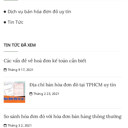
Dịch vụ bán hóa đơn đỏ uy tín
Tin Tức
TIN TỨC ĐÃ XEM
Các vấn đề về hoá đơn kế toán cần biết
Tháng 9 17, 2021
Địa chỉ bán hóa đơn đỏ tại TPHCM uy tín
Tháng 2 23, 2021
So sánh hóa đơn đỏ với hóa đơn bán hàng thông thường
Tháng 3 2, 2021