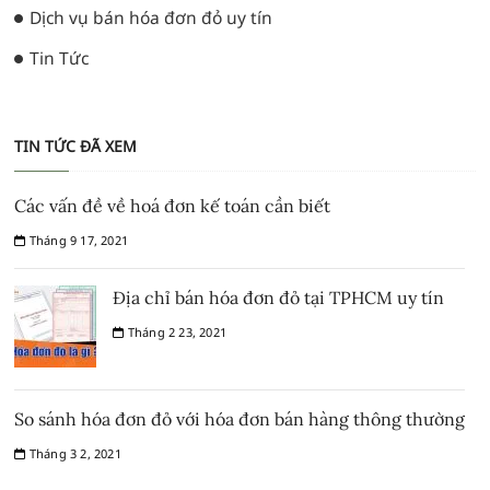
Dịch vụ bán hóa đơn đỏ uy tín
Tin Tức
TIN TỨC ĐÃ XEM
Các vấn đề về hoá đơn kế toán cần biết
Tháng 9 17, 2021
Địa chỉ bán hóa đơn đỏ tại TPHCM uy tín
Tháng 2 23, 2021
So sánh hóa đơn đỏ với hóa đơn bán hàng thông thường
Tháng 3 2, 2021