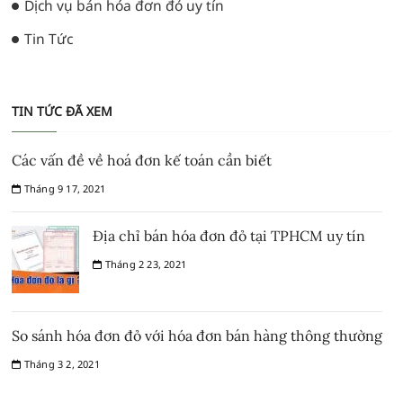
Dịch vụ bán hóa đơn đỏ uy tín
Tin Tức
TIN TỨC ĐÃ XEM
Các vấn đề về hoá đơn kế toán cần biết
Tháng 9 17, 2021
Địa chỉ bán hóa đơn đỏ tại TPHCM uy tín
Tháng 2 23, 2021
So sánh hóa đơn đỏ với hóa đơn bán hàng thông thường
Tháng 3 2, 2021