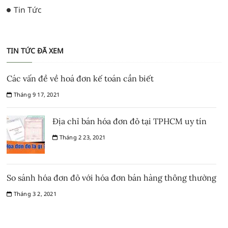
Tin Tức
TIN TỨC ĐÃ XEM
Các vấn đề về hoá đơn kế toán cần biết
Tháng 9 17, 2021
Địa chỉ bán hóa đơn đỏ tại TPHCM uy tín
Tháng 2 23, 2021
So sánh hóa đơn đỏ với hóa đơn bán hàng thông thường
Tháng 3 2, 2021