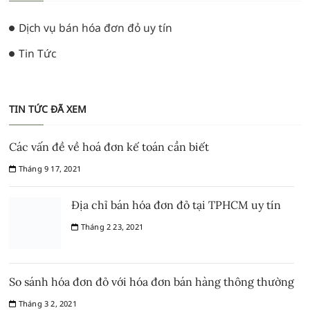
Dịch vụ bán hóa đơn đỏ uy tín
Tin Tức
TIN TỨC ĐÃ XEM
Các vấn đề về hoá đơn kế toán cần biết
Tháng 9 17, 2021
Địa chỉ bán hóa đơn đỏ tại TPHCM uy tín
Tháng 2 23, 2021
So sánh hóa đơn đỏ với hóa đơn bán hàng thông thường
Tháng 3 2, 2021