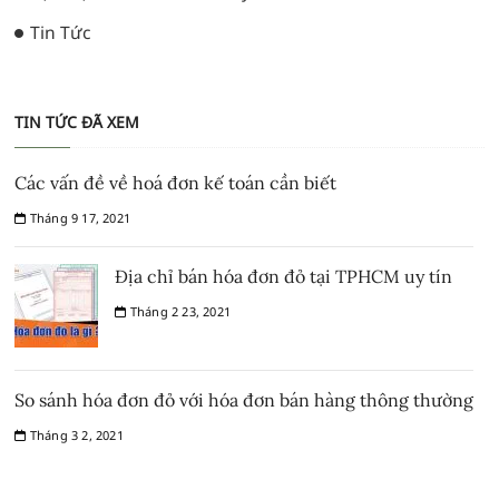
Tin Tức
TIN TỨC ĐÃ XEM
Các vấn đề về hoá đơn kế toán cần biết
Tháng 9 17, 2021
Địa chỉ bán hóa đơn đỏ tại TPHCM uy tín
Tháng 2 23, 2021
So sánh hóa đơn đỏ với hóa đơn bán hàng thông thường
Tháng 3 2, 2021