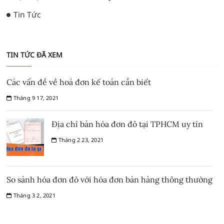
Tin Tức
TIN TỨC ĐÃ XEM
Các vấn đề về hoá đơn kế toán cần biết
Tháng 9 17, 2021
Địa chỉ bán hóa đơn đỏ tại TPHCM uy tín
Tháng 2 23, 2021
So sánh hóa đơn đỏ với hóa đơn bán hàng thông thường
Tháng 3 2, 2021